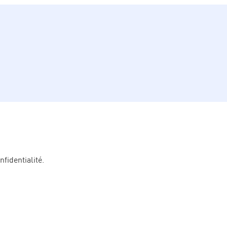
nfidentialité.