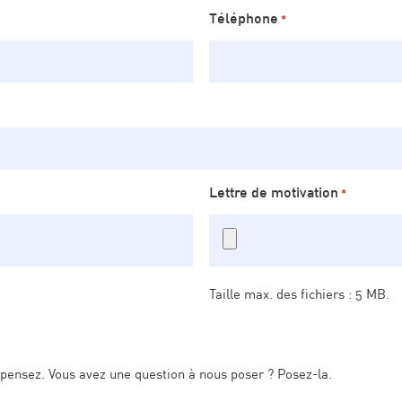
Téléphone
*
Lettre de motivation
*
Taille max. des fichiers : 5 MB.
 pensez. Vous avez une question à nous poser ? Posez-la.