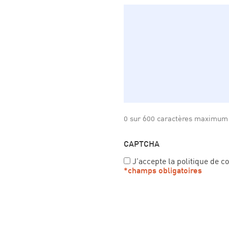
0 sur 600 caractères maximum
CAPTCHA
J’accepte la politique de co
*champs obligatoires