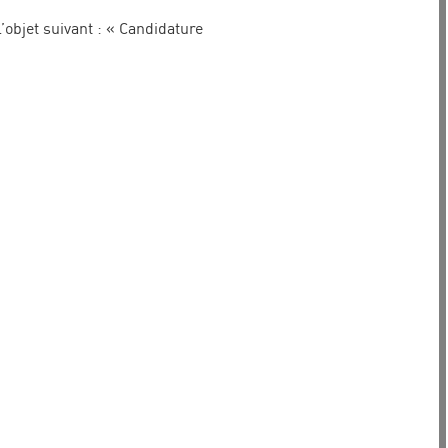
objet suivant : « Candidature