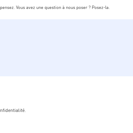
 pensez. Vous avez une question à nous poser ? Posez-la.
nfidentialité.