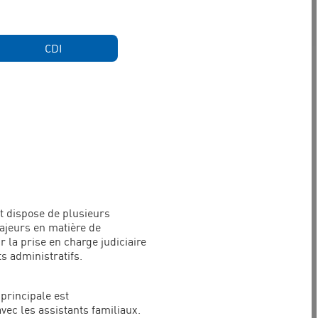
CDI
t dispose de plusieurs
ajeurs en matière de
r la prise en charge judiciaire
s administratifs.
principale est
avec les assistants familiaux.