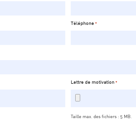
Téléphone
*
Lettre de motivation
*
Taille max. des fichiers : 5 MB.