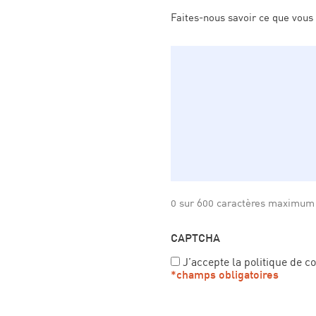
Faites-nous savoir ce que vous
0 sur 600 caractères maximum
CAPTCHA
J’accepte la politique de co
*champs obligatoires