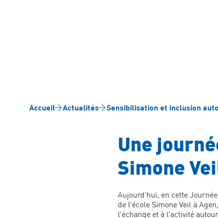
Accueil
Actualités
Sensibilisation et inclusion aut
Une journée
Simone Vei
Aujourd’hui, en cette Journé
de l’école Simone Veil à Agen,
l’échange et à l’activité auto