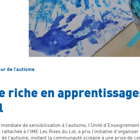
our de l’autisme
 riche en apprentissages
l
e mondiale de sensibilisation à l’autisme, l’Unité d’Enseigneme
 rattachée à l’IME Les Rives du Lot, a pris l’initiative d’organise
ur de l’autisme, invitant la communauté scolaire à une prise de c